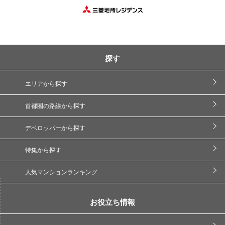
探す
エリアから探す
首都圏の路線から探す
デベロッパーから探す
特集から探す
人気マンションランキング
お役立ち情報