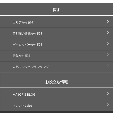
探す
エリアから探す
首都圏の路線から探す
デベロッパーから探す
特集から探す
人気マンションランキング
お役立ち情報
MAJOR'S BLOG
トレンドLabo