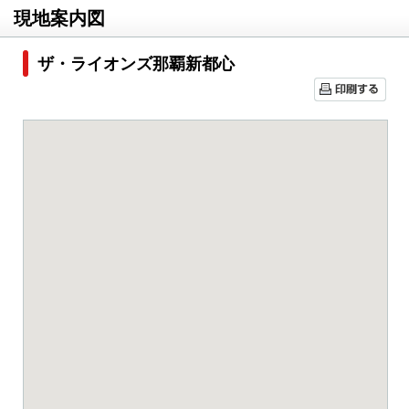
現地案内図
ザ・ライオンズ那覇新都心